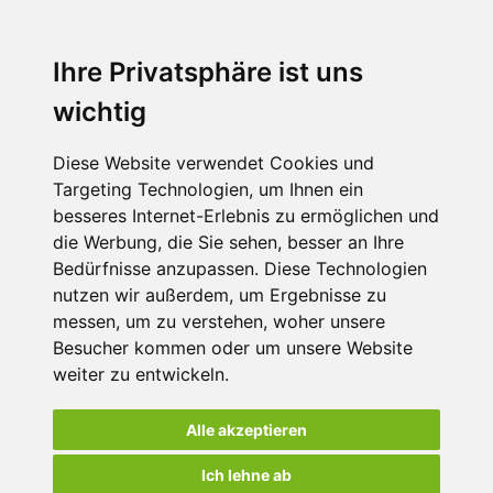
Ihre Privatsphäre ist uns
wichtig
Diese Website verwendet Cookies und
Targeting Technologien, um Ihnen ein
besseres Internet-Erlebnis zu ermöglichen und
die Werbung, die Sie sehen, besser an Ihre
Bedürfnisse anzupassen. Diese Technologien
nutzen wir außerdem, um Ergebnisse zu
messen, um zu verstehen, woher unsere
Besucher kommen oder um unsere Website
weiter zu entwickeln.
Alle akzeptieren
Ich lehne ab