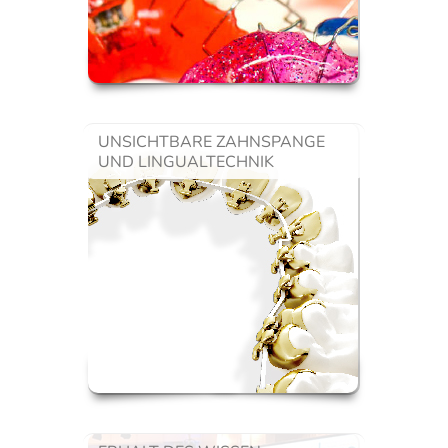
UNSICHTBARE ZAHNSPANGE
UND LINGUALTECHNIK