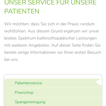
UNSER SERVICE FÜR UNSERE
PATIENTEN
Wir möchten, dass Sie sich in der Praxis rundum
wohlfühlen. Aus diesem Grund ergänzen wir unser
breites Spektrum kieferorthopädischer Leistungen
mit weiteren Angeboten. Auf dieser Seite finden Sie
bereits einige Informationen vor Ihren ersten Besuch
UNSICHTBARE ZAHNSPANGE
bei uns.
UND LINGUALTECHNIK
Patientenservice
Praxisshop
Spangenreinigung