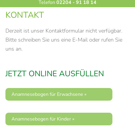
Telefon
02204 - 91 18 14
KONTAKT
Derzeit ist unser Kontaktformular nicht verfügbar.
Bitte schreiben Sie uns eine E-Mail oder rufen Sie
uns an.
JETZT ONLINE AUSFÜLLEN
Anamnesebogen für Erwachsene »
Anamnesebogen für Kinder »