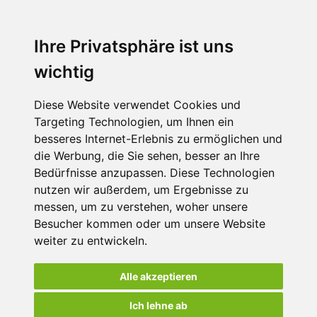
Ihre Privatsphäre ist uns
wichtig
Diese Website verwendet Cookies und
Targeting Technologien, um Ihnen ein
besseres Internet-Erlebnis zu ermöglichen und
die Werbung, die Sie sehen, besser an Ihre
Bedürfnisse anzupassen. Diese Technologien
nutzen wir außerdem, um Ergebnisse zu
messen, um zu verstehen, woher unsere
Besucher kommen oder um unsere Website
weiter zu entwickeln.
Alle akzeptieren
Ich lehne ab