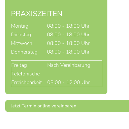
PRAXISZEITEN
Montag
08:00 - 18:00 Uhr
Dienstag
08:00 - 18:00 Uhr
Mittwoch
08:00 - 18:00 Uhr
Donnerstag
08:00 - 18:00 Uhr
Freitag
Nach Vereinbarung
Telefonische
Erreichbarkeit
08:00 - 12:00 Uhr
Jetzt Termin online vereinbaren