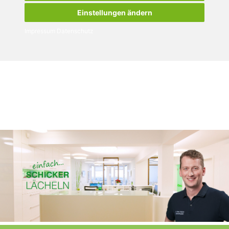
Einstellungen ändern
Impressum
Datenschutz